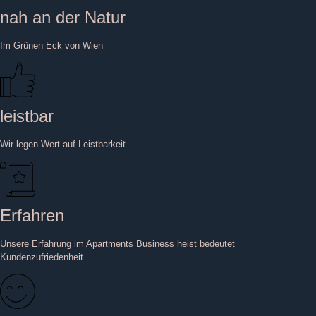
nah an der Natur
Im Grünen Eck von Wien
leistbar
Wir legen Wert auf Leistbarkeit
Erfahren
Unsere Erfahrung im Apartments Business heist bedeutet
Kundenzufriedenheit