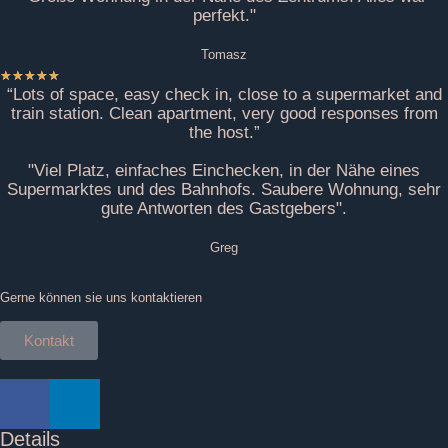
perfekt."
Tomasz
★
★
★
★
★
“Lots of space, easy check in, close to a supermarket and
train station. Clean apartment, very good responses from
the host.”
"Viel Platz, einfaches Einchecken, in der Nähe eines
Supermarktes und des Bahnhofs. Saubere Wohnung, sehr
gute Antworten des Gastgebers".
Greg
Gerne können sie uns kontaktieren
Kontakt
Details