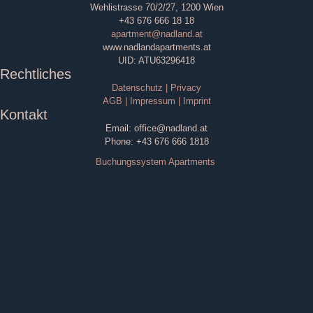
Wehlistrasse 70/2/27, 1200 Wien
+43 676 666 18 18
apartment@nadland.at
www.nadlandapartments.at
UID: ATU63296418
Rechtliches
Datenschutz | Privacy
AGB | Impressum | Imprint
Kontakt
Email: office@nadland.at
Phone: +43 676 666 1818
Buchungssystem Apartments