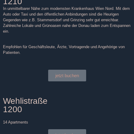
1210
In unmittelbarer Nähe zum modernsten Krankenhaus Wien Nord. Mit dem
Auto oder Taxi und den öffentlichen Anbindungen sind die Heurigen
Gegenden wie z.B. Stammersdorf und Grinzing sehr gut erreichbar.
Zahlreiche Lokale und Grünoasen nahe der Donau laden zum Entspannen
ein.
Empfohlen für Geschäftsleute, Ärzte, Vortragende und Angehörige von
Patienten.
jetzt buchen
Wehlistraße
1200
14 Apartments