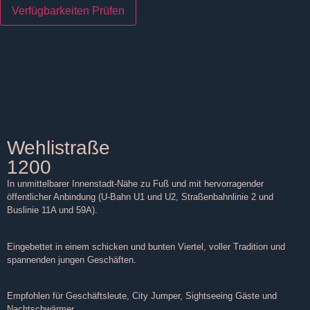
Verfügbarkeiten Prüfen
Wehlistraße
1200
In unmittelbarer Innenstadt-Nähe zu Fuß und mit hervorragender
öffentlicher Anbindung (U-Bahn U1 und U2, Straßenbahnlinie 2 und
Buslinie 11A und 59A).
Eingebettet in einem schicken und bunten Viertel, voller Tradition und
spannenden jungen Geschäften.
Empfohlen für Geschäftsleute, City Jumper, Sightseeing Gäste und
Nachtschwärmer.