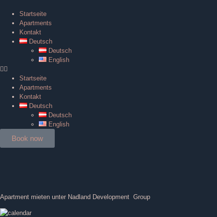
Startseite
Apartments
Kontakt
Deutsch
Deutsch
English
Startseite
Apartments
Kontakt
Deutsch
Deutsch
English
Book now
Apartment mieten unter Nadland Development Group