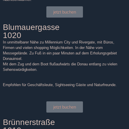
jetzt buchen
Blumauergasse
1020
In unmittelbarer Nähe zu Millennium City und Rivergate, mit Büros,
Firmen und vielen shopping Möglichkeiten. In der Nähe vom
Messegelände. Zu Fuß in ein paar Minuten auf dem Erholungsgebiet
Donauinsel.
Mit dem Zug und dem Boot flußaufwärts die Donau entlang zu vielen
Sehenswürdigkeiten.
Empfohlen für Geschäftsleute, Sightseeing Gäste und Naturfreunde.
jetzt buchen
Brünnerstraße