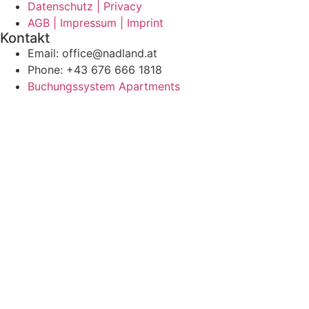
Datenschutz | Privacy
AGB | Impressum | Imprint
Kontakt
Email: office@nadland.at
Phone: +43 676 666 1818
Buchungssystem Apartments