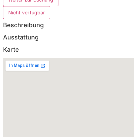
Nicht verfügbar
Beschreibung
Ausstattung
Karte